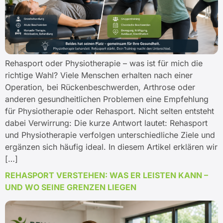
Rehasport oder Physiotherapie – was ist für mich die
richtige Wahl? Viele Menschen erhalten nach einer
Operation, bei Rückenbeschwerden, Arthrose oder
anderen gesundheitlichen Problemen eine Empfehlung
für Physiotherapie oder Rehasport. Nicht selten entsteht
dabei Verwirrung: Die kurze Antwort lautet: Rehasport
und Physiotherapie verfolgen unterschiedliche Ziele und
ergänzen sich häufig ideal. In diesem Artikel erklären wir
[…]
REHASPORT VERSTEHEN: WAS ER LEISTEN KANN –
UND WO SEINE GRENZEN LIEGEN