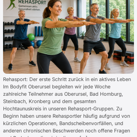
Rehasport: Der erste Schritt zurück in ein aktives Leben
Im Bodyfit Oberursel begleiten wir jede Woche
zahlreiche Teilnehmer aus Oberursel, Bad Homburg,
Steinbach, Kronberg und dem gesamten
Hochtaunuskreis in unseren Rehasport-Gruppen. Zu
Beginn haben unsere Rehasportler häufig aufgrund von
kürzlichen Operationen, Bandscheibenvorfällen, und
anderen chronischen Beschwerden noch offene Fragen