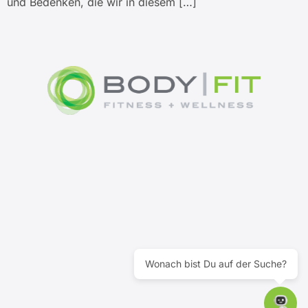
und Bedenken, die wir in diesem […]
Wonach bist Du auf der Suche?