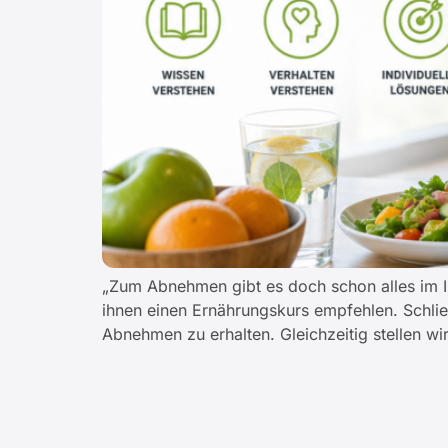
„Zum Abnehmen gibt es doch schon alles im In
ihnen einen Ernährungskurs empfehlen. Schli
Abnehmen zu erhalten. Gleichzeitig stellen w