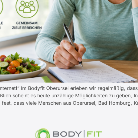
ternet!“ Im Bodyfit Oberursel erleben wir regelmäßig, dass
eßlich scheint es heute unzählige Möglichkeiten zu geben,
ir fest, dass viele Menschen aus Oberursel, Bad Homburg, 