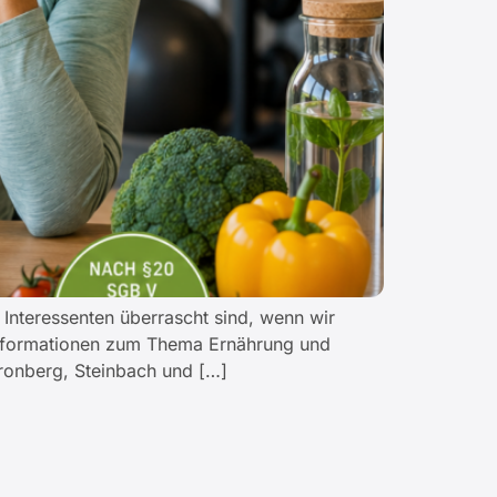
 Interessenten überrascht sind, wenn wir
 Informationen zum Thema Ernährung und
Kronberg, Steinbach und […]