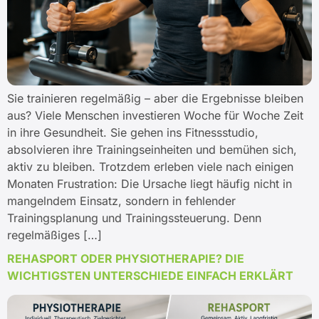
Sie trainieren regelmäßig – aber die Ergebnisse bleiben
aus? Viele Menschen investieren Woche für Woche Zeit
in ihre Gesundheit. Sie gehen ins Fitnessstudio,
absolvieren ihre Trainingseinheiten und bemühen sich,
aktiv zu bleiben. Trotzdem erleben viele nach einigen
Monaten Frustration: Die Ursache liegt häufig nicht in
mangelndem Einsatz, sondern in fehlender
Trainingsplanung und Trainingssteuerung. Denn
regelmäßiges […]
REHASPORT ODER PHYSIOTHERAPIE? DIE
WICHTIGSTEN UNTERSCHIEDE EINFACH ERKLÄRT