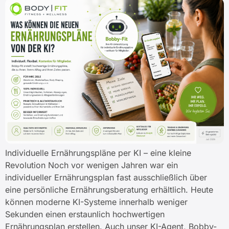
Individuelle Ernährungspläne per KI – eine kleine
Revolution Noch vor wenigen Jahren war ein
individueller Ernährungsplan fast ausschließlich über
eine persönliche Ernährungsberatung erhältlich. Heute
können moderne KI-Systeme innerhalb weniger
Sekunden einen erstaunlich hochwertigen
Ernährungsplan erstellen. Auch unser KI-Agent, Bobby-