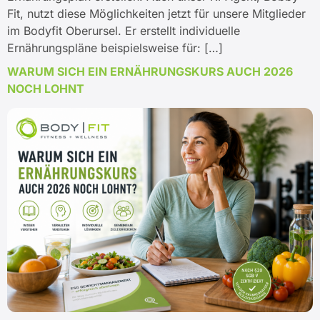
Fit, nutzt diese Möglichkeiten jetzt für unsere Mitglieder
im Bodyfit Oberursel. Er erstellt individuelle
Ernährungspläne beispielsweise für: […]
WARUM SICH EIN ERNÄHRUNGSKURS AUCH 2026
NOCH LOHNT