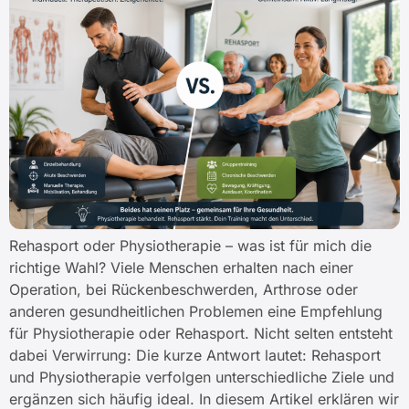
Rehasport oder Physiotherapie – was ist für mich die
richtige Wahl? Viele Menschen erhalten nach einer
Operation, bei Rückenbeschwerden, Arthrose oder
anderen gesundheitlichen Problemen eine Empfehlung
für Physiotherapie oder Rehasport. Nicht selten entsteht
dabei Verwirrung: Die kurze Antwort lautet: Rehasport
und Physiotherapie verfolgen unterschiedliche Ziele und
ergänzen sich häufig ideal. In diesem Artikel erklären wir