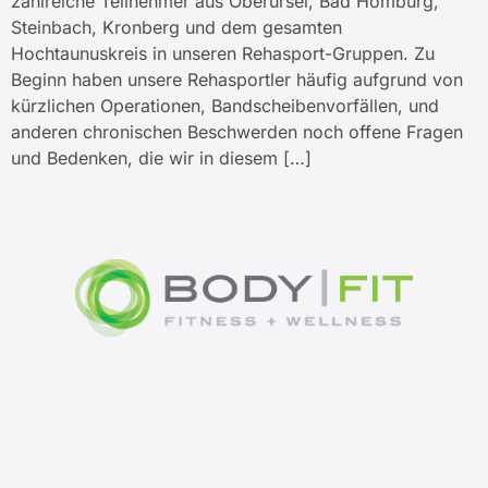
zahlreiche Teilnehmer aus Oberursel, Bad Homburg,
Steinbach, Kronberg und dem gesamten
Hochtaunuskreis in unseren Rehasport-Gruppen. Zu
Beginn haben unsere Rehasportler häufig aufgrund von
kürzlichen Operationen, Bandscheibenvorfällen, und
anderen chronischen Beschwerden noch offene Fragen
und Bedenken, die wir in diesem […]